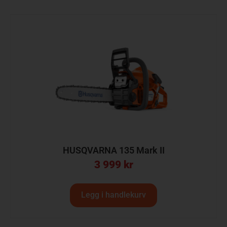
HUSQVARNA 135 Mark II
3 999
kr
Legg i handlekurv