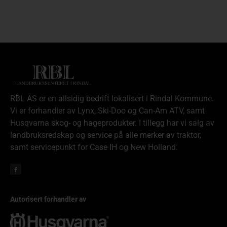
RBL AS er en allsidig bedrift lokalisert i Rindal Kommune.
Vi er forhandler av Lynx, Ski-Doo og Can-Am ATV, samt
Husqvarna skog- og hageprodukter. I tillegg har vi salg av
landbruksredskap og service på alle merker av traktor,
samt servicepunkt for Case IH og New Holland.
Autorisert forhandler av