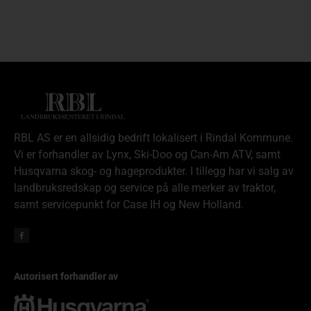
RBL AS er en allsidig bedrift lokalisert i Rindal Kommune.
Vi er forhandler av Lynx, Ski-Doo og Can-Am ATV, samt
Husqvarna skog- og hageprodukter. I tillegg har vi salg av
landbruksredskap og service på alle merker av traktor,
samt servicepunkt for Case IH og New Holland.
Autorisert forhandler av