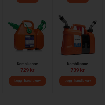
Kombikanne
Kombikanne
729
kr
739
kr
Legg i handlekurv
Legg i handlekurv