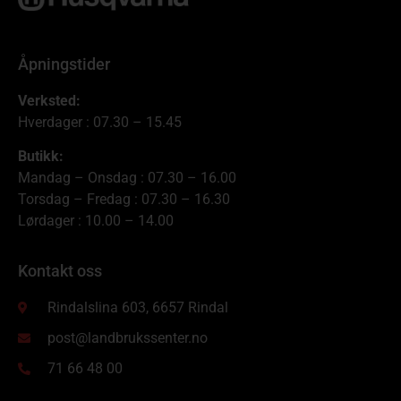
Åpningstider
Verksted:
Hverdager : 07.30 – 15.45
Butikk:
Mandag – Onsdag : 07.30 – 16.00
Torsdag – Fredag : 07.30 – 16.30
Lørdager : 10.00 – 14.00
Kontakt oss
Rindalslina 603, 6657 Rindal
post@landbrukssenter.no
71 66 48 00