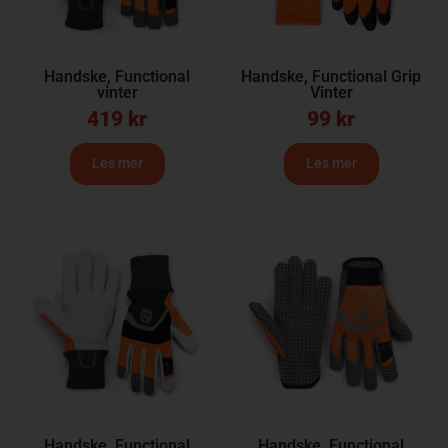
Handske, Functional
Handske, Functional Grip
vinter
Vinter
419
kr
99
kr
Les mer
Les mer
Handske, Functional
Handske, Functional