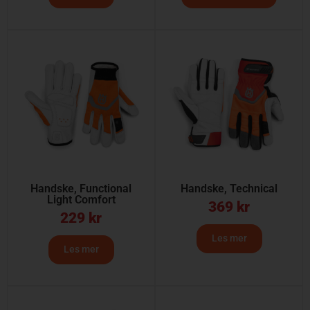
Handske, Functional
Handske, Technical
Light Comfort
369
kr
229
kr
Les mer
Les mer