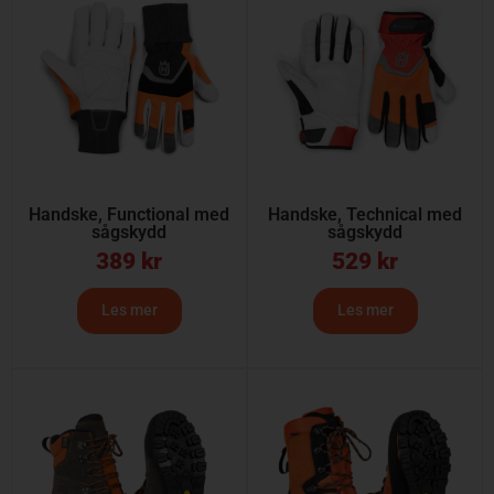
Handske, Functional med
Handske, Technical med
sågskydd
sågskydd
389
kr
529
kr
Les mer
Les mer