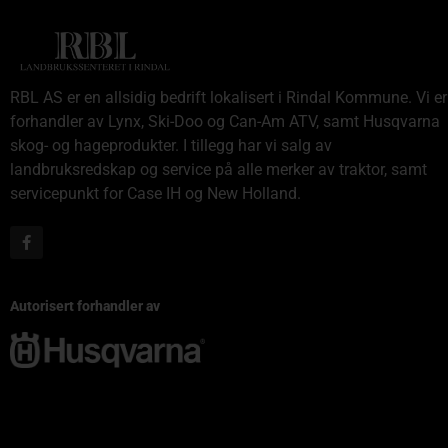
RBL AS er en allsidig bedrift lokalisert i Rindal Kommune. Vi er
forhandler av Lynx, Ski-Doo og Can-Am ATV, samt Husqvarna
skog- og hageprodukter. I tillegg har vi salg av
landbruksredskap og service på alle merker av traktor, samt
servicepunkt for Case IH og New Holland.
Autorisert forhandler av