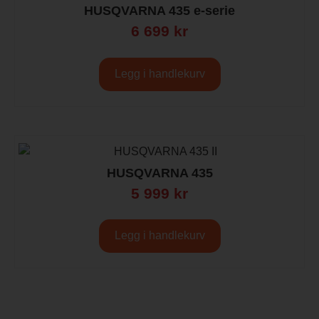
HUSQVARNA 435 e-serie
6 699
kr
Legg i handlekurv
HUSQVARNA 435
5 999
kr
Legg i handlekurv