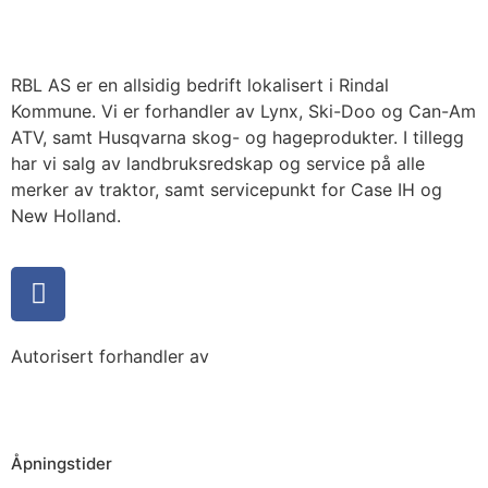
RBL AS er en allsidig bedrift lokalisert i Rindal
Kommune. Vi er forhandler av Lynx, Ski-Doo og Can-Am
ATV, samt Husqvarna skog- og hageprodukter. I tillegg
har vi salg av landbruksredskap og service på alle
merker av traktor, samt servicepunkt for Case IH og
New Holland.
Autorisert forhandler av
Åpningstider