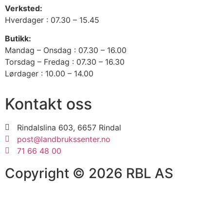
Verksted:
Hverdager : 07.30 – 15.45
Butikk:
Mandag – Onsdag : 07.30 – 16.00
Torsdag – Fredag : 07.30 – 16.30
Lørdager : 10.00 – 14.00
Kontakt oss
Rindalslina 603, 6657 Rindal
post@landbrukssenter.no
71 66 48 00
Copyright © 2026 RBL AS