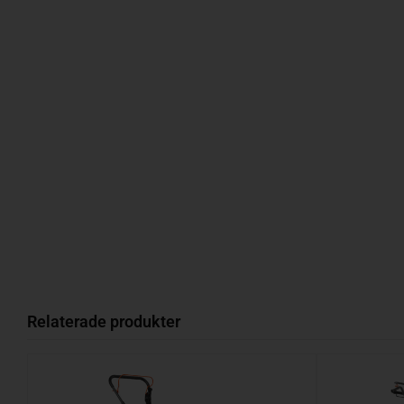
Relaterade produkter