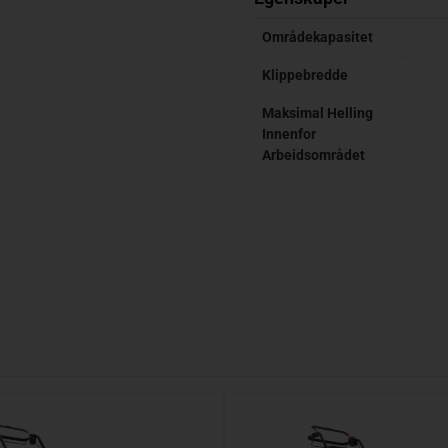
Områdekapasitet
Klippebredde
Maksimal Helling
Innenfor
Arbeidsområdet