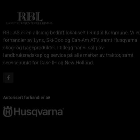
RBL AS er en allsidig bedrift lokalisert i Rindal Kommune. Vi er
forhandler av Lynx, Ski-Doo og Can-Am ATV, samt Husqvarna
skog- og hageprodukter. I tillegg har vi salg av
landbruksredskap og service på alle merker av traktor, samt
servicepunkt for Case IH og New Holland.
Autorisert forhandler av