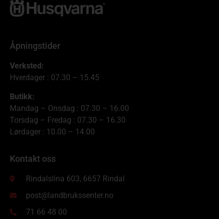
Åpningstider
Verksted:
Hverdager : 07.30 – 15.45
Butikk:
Mandag – Onsdag : 07.30 – 16.00
Torsdag – Fredag : 07.30 – 16.30
Lørdager : 10.00 – 14.00
Kontakt oss
Rindalslina 603, 6657 Rindal
post@landbrukssenter.no
71 66 48 00