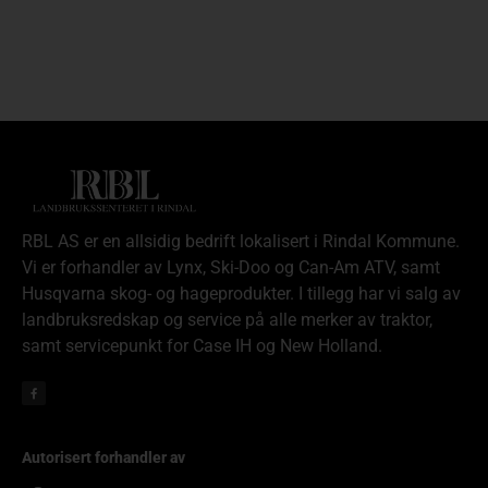
RBL AS er en allsidig bedrift lokalisert i Rindal Kommune.
Vi er forhandler av Lynx, Ski-Doo og Can-Am ATV, samt
Husqvarna skog- og hageprodukter. I tillegg har vi salg av
landbruksredskap og service på alle merker av traktor,
samt servicepunkt for Case IH og New Holland.
Autorisert forhandler av