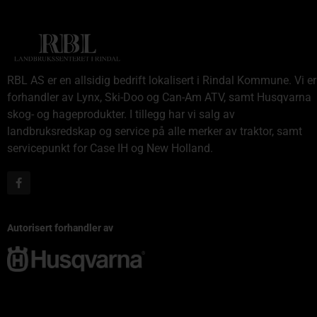
RBL AS er en allsidig bedrift lokalisert i Rindal Kommune. Vi er
forhandler av Lynx, Ski-Doo og Can-Am ATV, samt Husqvarna
skog- og hageprodukter. I tillegg har vi salg av
landbruksredskap og service på alle merker av traktor, samt
servicepunkt for Case IH og New Holland.
Autorisert forhandler av