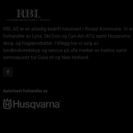
RBL AS er en allsidig bedrift lokalisert i Rindal Kommune. Vi er
forhandler av Lynx, Ski-Doo og Can-Am ATV, samt Husqvarna
skog- og hageprodukter. I tillegg har vi salg av
landbruksredskap og service på alle merker av traktor, samt
servicepunkt for Case IH og New Holland.
Autorisert forhandler av