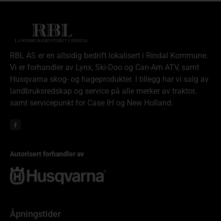
RBL AS er en allsidig bedrift lokalisert i Rindal Kommune.
Vi er forhandler av Lynx, Ski-Doo og Can-Am ATV, samt
Husqvarna skog- og hageprodukter. I tillegg har vi salg av
landbruksredskap og service på alle merker av traktor,
samt servicepunkt for Case IH og New Holland.
Autorisert forhandler av
Åpningstider