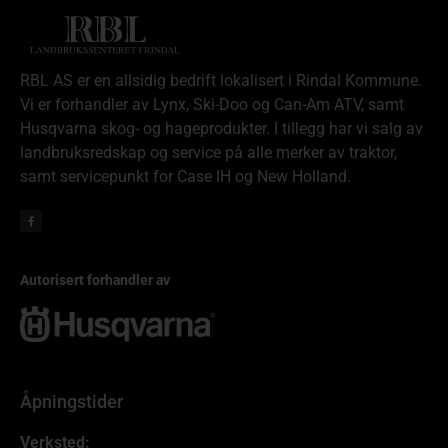
RBL AS er en allsidig bedrift lokalisert i Rindal Kommune.
Vi er forhandler av Lynx, Ski-Doo og Can-Am ATV, samt
Husqvarna skog- og hageprodukter. I tillegg har vi salg av
landbruksredskap og service på alle merker av traktor,
samt servicepunkt for Case IH og New Holland.
Autorisert forhandler av
Åpningstider
Verksted: