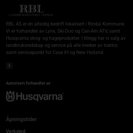
RBL AS er en allsidig bedrift lokalisert i Rindal Kommune.
Vi er forhandler av Lynx, Ski-Doo og Can-Am ATV, samt
Husqvarna skog- og hageprodukter. I tillegg har vi salg av
landbruksredskap og service på alle merker av traktor,
samt servicepunkt for Case IH og New Holland.
Autorisert forhandler av
Åpningstider
Verksted: