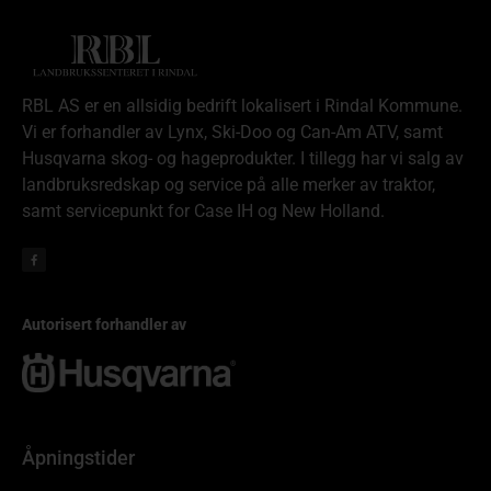
RBL AS er en allsidig bedrift lokalisert i Rindal Kommune.
Vi er forhandler av Lynx, Ski-Doo og Can-Am ATV, samt
Husqvarna skog- og hageprodukter. I tillegg har vi salg av
landbruksredskap og service på alle merker av traktor,
samt servicepunkt for Case IH og New Holland.
Autorisert forhandler av
Åpningstider