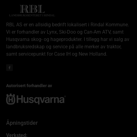
RBL AS er en allsidig bedrift lokalisert i Rindal Kommune.
Vi er forhandler av Lynx, Ski-Doo og Can-Am ATV, samt
Husqvarna skog- og hageprodukter. I tillegg har vi salg av
landbruksredskap og service på alle merker av traktor,
samt servicepunkt for Case IH og New Holland.
Autorisert forhandler av
Åpningstider
Verksted: