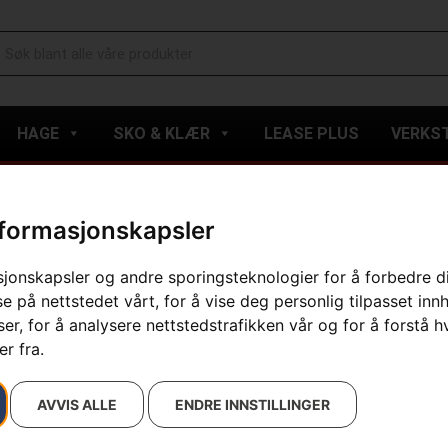
HAGE
SKO & KLÆR
LEASE PLUS
VERKS
nformasjonskapsler
Viser det ene resultatet
sjonskapsler og andre sporingsteknologier for å forbedre d
e på nettstedet vårt, for å vise deg personlig tilpasset inn
r, for å analysere nettstedstrafikken vår og for å forstå h
12″ 3/8″ MINI Lite
r fra.
sverdfeste
479
kr
AVVIS ALLE
ENDRE INNSTILLINGER
Les mer