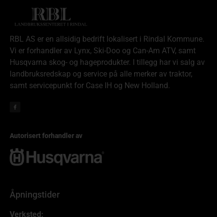
RBL AS er en allsidig bedrift lokalisert i Rindal Kommune.
Vi er forhandler av Lynx, Ski-Doo og Can-Am ATV, samt
Husqvarna skog- og hageprodukter. I tillegg har vi salg av
landbruksredskap og service på alle merker av traktor,
samt servicepunkt for Case IH og New Holland.
Autorisert forhandler av
Åpningstider
Verksted: