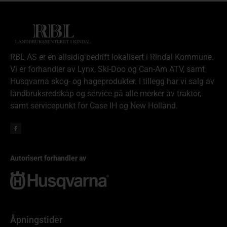
RBL AS er en allsidig bedrift lokalisert i Rindal Kommune.
Vi er forhandler av Lynx, Ski-Doo og Can-Am ATV, samt
Husqvarna skog- og hageprodukter. I tillegg har vi salg av
landbruksredskap og service på alle merker av traktor,
samt servicepunkt for Case IH og New Holland.
Autorisert forhandler av
Åpningstider