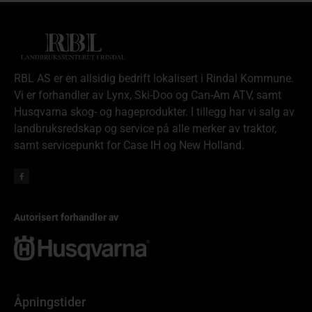
RBL AS er en allsidig bedrift lokalisert i Rindal Kommune.
Vi er forhandler av Lynx, Ski-Doo og Can-Am ATV, samt
Husqvarna skog- og hageprodukter. I tillegg har vi salg av
landbruksredskap og service på alle merker av traktor,
samt servicepunkt for Case IH og New Holland.
Autorisert forhandler av
Åpningstider