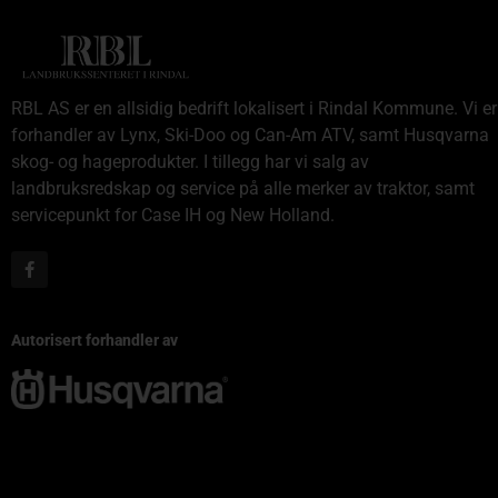
RBL AS er en allsidig bedrift lokalisert i Rindal Kommune. Vi er
forhandler av Lynx, Ski-Doo og Can-Am ATV, samt Husqvarna
skog- og hageprodukter. I tillegg har vi salg av
landbruksredskap og service på alle merker av traktor, samt
servicepunkt for Case IH og New Holland.
Autorisert forhandler av