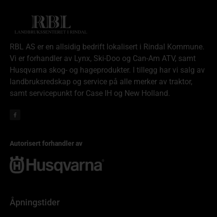
RBL AS er en allsidig bedrift lokalisert i Rindal Kommune.
Vi er forhandler av Lynx, Ski-Doo og Can-Am ATV, samt
Husqvarna skog- og hageprodukter. I tillegg har vi salg av
landbruksredskap og service på alle merker av traktor,
samt servicepunkt for Case IH og New Holland.
Autorisert forhandler av
Åpningstider