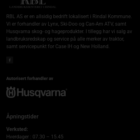
RBL AS er en allsidig bedrift lokalisert i Rindal Kommune.
Vi er forhandler av Lynx, Ski-Doo og Can-Am ATV, samt
Husqvarna skog- og hageprodukter. I tillegg har vi salg av
landbruksredskap og service på alle merker av traktor,
samt servicepunkt for Case IH og New Holland.
Autorisert forhandler av
Åpningstider
Verksted:
Hverdager : 07.30 – 15.45