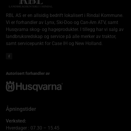
RBL AS er en allsidig bedrift lokalisert i Rindal Kommune.
Vi er forhandler av Lynx, Ski-Doo og Can-Am ATV, samt
Husqvarna skog- og hageprodukter. I tillegg har vi salg av
landbruksredskap og service på alle merker av traktor,
samt servicepunkt for Case IH og New Holland.
Autorisert forhandler av
Åpningstider
Verksted:
Hverdager : 07.30 – 15.45