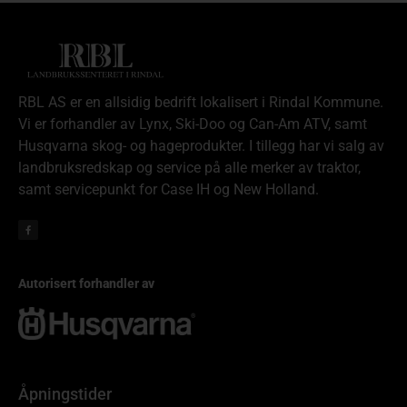
RBL AS er en allsidig bedrift lokalisert i Rindal Kommune.
Vi er forhandler av Lynx, Ski-Doo og Can-Am ATV, samt
Husqvarna skog- og hageprodukter. I tillegg har vi salg av
landbruksredskap og service på alle merker av traktor,
samt servicepunkt for Case IH og New Holland.
Autorisert forhandler av
Åpningstider