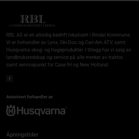
RBL AS er en allsidig bedrift lokalisert i Rindal Kommune.
Vi er forhandler av Lynx, Ski-Doo og Can-Am ATV, samt
Husqvarna skog- og hageprodukter. I tillegg har vi salg av
landbruksredskap og service på alle merker av traktor,
samt servicepunkt for Case IH og New Holland.
Autorisert forhandler av
Åpningstider