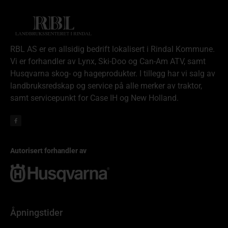
RBL AS er en allsidig bedrift lokalisert i Rindal Kommune.
Vi er forhandler av Lynx, Ski-Doo og Can-Am ATV, samt
Husqvarna skog- og hageprodukter. I tillegg har vi salg av
landbruksredskap og service på alle merker av traktor,
samt servicepunkt for Case IH og New Holland.
Autorisert forhandler av
Åpningstider